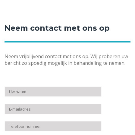
Neem contact met ons op
Neem vrijblijvend contact met ons op. Wij proberen uw
bericht zo spoedig mogelijk in behandeling te nemen.