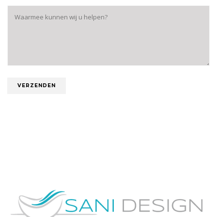
Alternative: