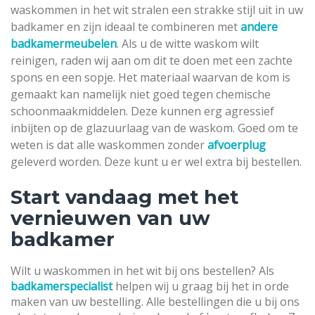
waskommen in het wit stralen een strakke stijl uit in uw
badkamer en zijn ideaal te combineren met
andere
badkamermeubelen
. Als u de witte waskom wilt
reinigen, raden wij aan om dit te doen met een zachte
spons en een sopje. Het materiaal waarvan de kom is
gemaakt kan namelijk niet goed tegen chemische
schoonmaakmiddelen. Deze kunnen erg agressief
inbijten op de glazuurlaag van de waskom. Goed om te
weten is dat alle waskommen zonder
afvoerplug
geleverd worden. Deze kunt u er wel extra bij bestellen.
Start vandaag met het
vernieuwen van uw
badkamer
Wilt u waskommen in het wit bij ons bestellen? Als
badkamerspecialist
helpen wij u graag bij het in orde
maken van uw bestelling. Alle bestellingen die u bij ons