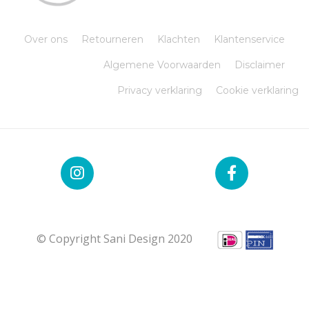
Over ons
Retourneren
Klachten
Klantenservice
Algemene Voorwaarden
Disclaimer
Privacy verklaring
Cookie verklaring
© Copyright Sani Design 2020