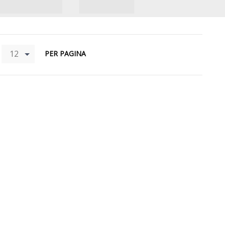
12
PER PAGINA