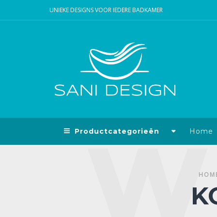
UNIEKE DESIGNS VOOR IEDERE BADKAMER
Productcategorieën
Home
HOM
K