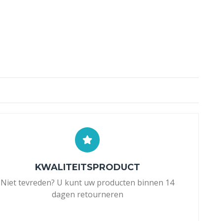
KWALITEITSPRODUCT
Niet tevreden? U kunt uw producten binnen 14
dagen retourneren