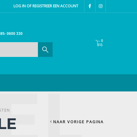
LOG IN OF REGISTREER EEN ACCOUNT
85- 0600 330
0
STEN
LE
NAAR VORIGE PAGINA