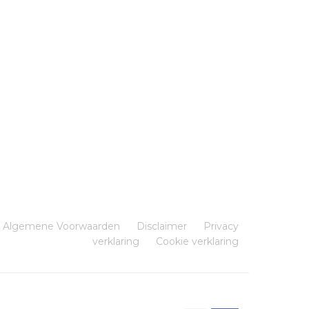
Algemene Voorwaarden
Disclaimer
Privacy
verklaring
Cookie verklaring