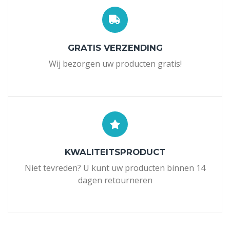
GRATIS VERZENDING
Wij bezorgen uw producten gratis!
KWALITEITSPRODUCT
Niet tevreden? U kunt uw producten binnen 14
dagen retourneren