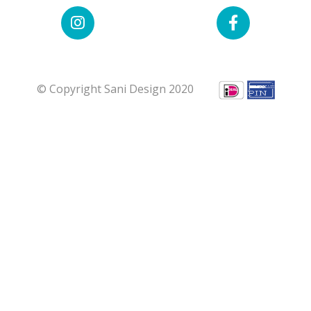
© Copyright Sani Design 2020