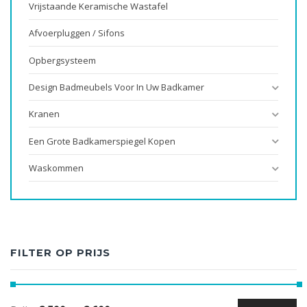
Vrijstaande Keramische Wastafel
Afvoerpluggen / Sifons
Opbergsysteem
Design Badmeubels Voor In Uw Badkamer
Kranen
Een Grote Badkamerspiegel Kopen
Waskommen
FILTER OP PRIJS