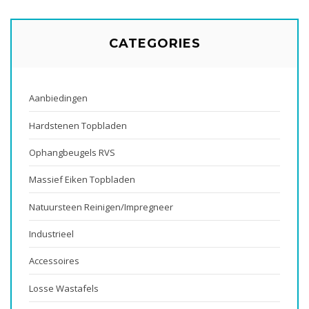
CATEGORIES
Aanbiedingen
Hardstenen Topbladen
Ophangbeugels RVS
Massief Eiken Topbladen
Natuursteen Reinigen/impregneer
Industrieel
Accessoires
Losse Wastafels