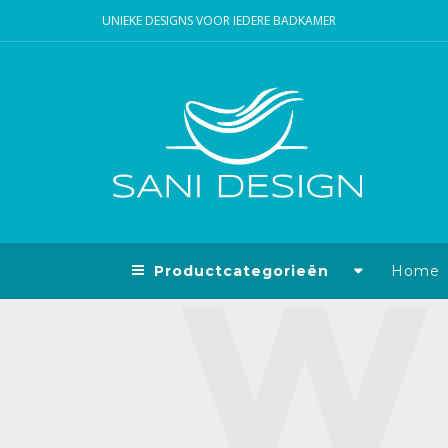
UNIEKE DESIGNS VOOR IEDERE BADKAMER
Productcategorieën
Home