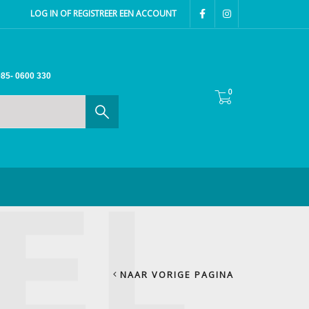
LOG IN OF REGISTREER EEN ACCOUNT
85- 0600 330
0
NAAR VORIGE PAGINA