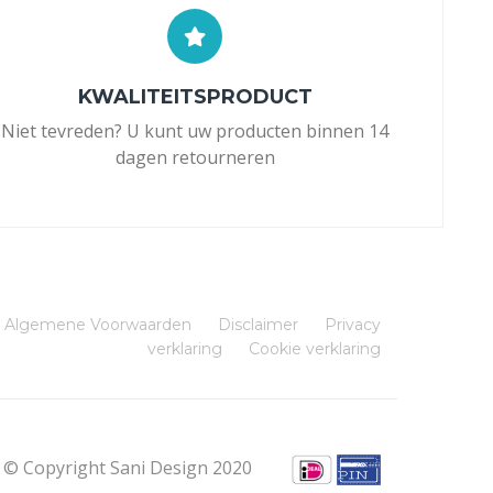
KWALITEITSPRODUCT
Niet tevreden? U kunt uw producten binnen 14
dagen retourneren
Algemene Voorwaarden
Disclaimer
Privacy
verklaring
Cookie verklaring
© Copyright Sani Design 2020