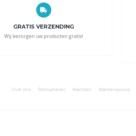
GRATIS VERZENDING
Wij bezorgen uw producten gratis!
Over ons
Retourneren
Klachten
Klantenservice