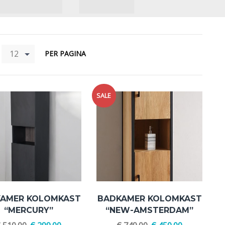
12
PER PAGINA
SALE
AMER KOLOMKAST
BADKAMER KOLOMKAST
“MERCURY”
“NEW-AMSTERDAM”