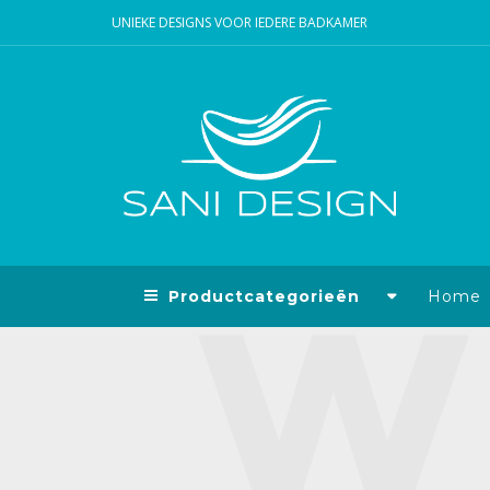
UNIEKE DESIGNS VOOR IEDERE BADKAMER
Productcategorieën
Home