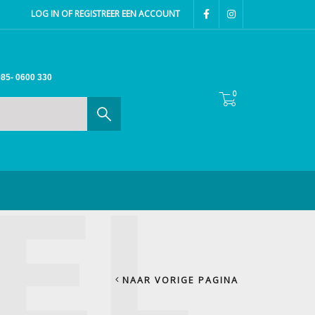
LOG IN OF REGISTREER EEN ACCOUNT
85- 0600 330
0
NAAR VORIGE PAGINA