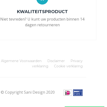
KWALITEITSPRODUCT
Niet tevreden? U kunt uw producten binnen 14
dagen retourneren
Algemene Voorwaarden
Disclaimer
Privacy
verklaring
Cookie verklaring
© Copyright Sani Design 2020