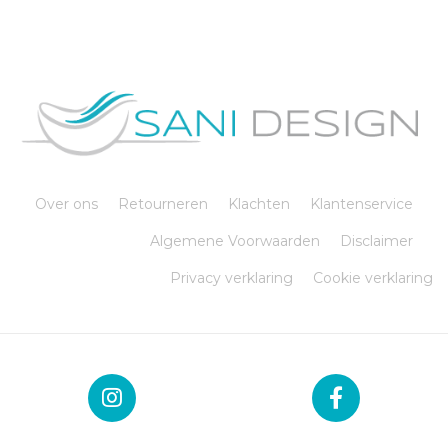
Over ons
Retourneren
Klachten
Klantenservice
Algemene Voorwaarden
Disclaimer
Privacy verklaring
Cookie verklaring