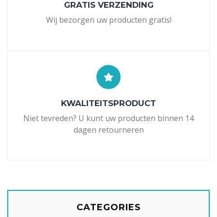
GRATIS VERZENDING
Wij bezorgen uw producten gratis!
KWALITEITSPRODUCT
Niet tevreden? U kunt uw producten binnen 14
dagen retourneren
CATEGORIES