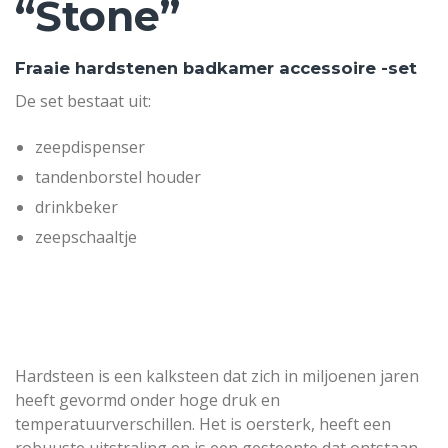
“Stone”
Fraaie hardstenen badkamer accessoire -set
De set bestaat uit:
zeepdispenser
tandenborstel houder
drinkbeker
zeepschaaltje
Hardsteen is een kalksteen dat zich in miljoenen jaren
heeft gevormd onder hoge druk en
temperatuurverschillen. Het is oersterk, heeft een