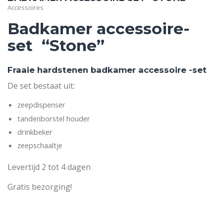
Accessoires
Badkamer accessoire-
set “Stone”
Fraaie hardstenen badkamer accessoire -set
De set bestaat uit:
zeepdispenser
tandenborstel houder
drinkbeker
zeepschaaltje
Levertijd 2 tot 4 dagen
Gratis bezorging!