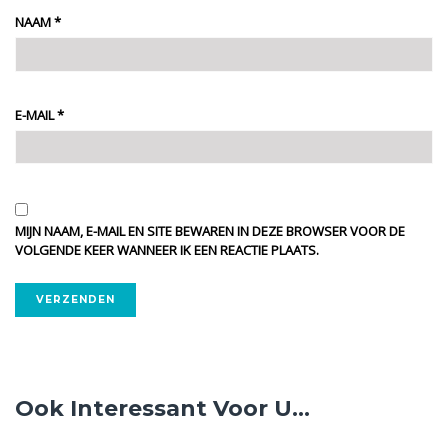
NAAM
*
E-MAIL
*
MIJN NAAM, E-MAIL EN SITE BEWAREN IN DEZE BROWSER VOOR DE
VOLGENDE KEER WANNEER IK EEN REACTIE PLAATS.
ALTERNATIVE:
Ook Interessant Voor U...