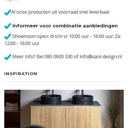
Al onze
producten uit voorraad snel leverbaar
Informeer voor combinatie aanbiedingen
Showroom open: di t/m vr 10:00 uur - 16:00 uur: Za
12:00 - 16:00 uur
Meer info? Bel 085 0600 330 of info@sani-design.nl
INSPIRATION