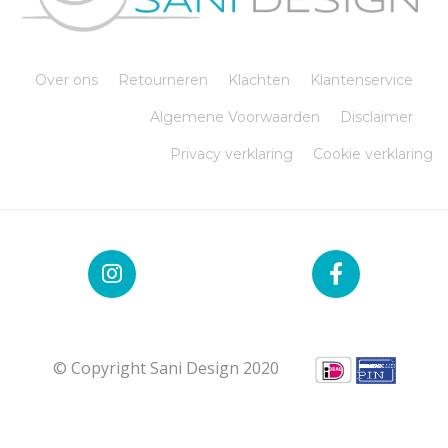
Over ons
Retourneren
Klachten
Klantenservice
Algemene Voorwaarden
Disclaimer
Privacy verklaring
Cookie verklaring
© Copyright Sani Design 2020