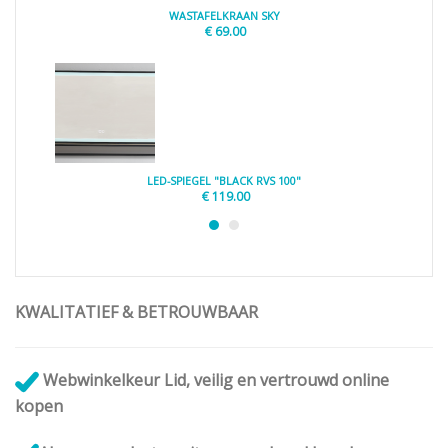
WASTAFELKRAAN SKY
€
69.00
LED-SPIEGEL "BLACK RVS 100"
€
119.00
KWALITATIEF & BETROUWBAAR
Webwinkelkeur Lid, veilig en vertrouwd online
kopen