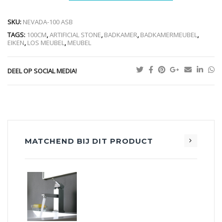
SKU:
NEVADA-100 ASB
TAGS:
100CM
,
ARTIFICIAL STONE
,
BADKAMER
,
BADKAMERMEUBEL
,
EIKEN
,
LOS MEUBEL
,
MEUBEL
DEEL OP SOCIAL MEDIA!
MATCHEND BIJ DIT PRODUCT