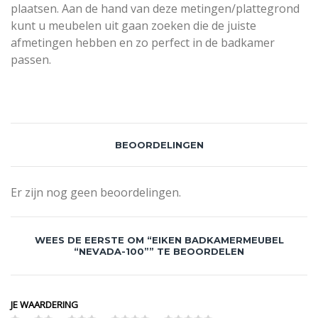
plaatsen. Aan de hand van deze metingen/plattegrond
kunt u meubelen uit gaan zoeken die de juiste
afmetingen hebben en zo perfect in de badkamer
passen.
BEOORDELINGEN
Er zijn nog geen beoordelingen.
WEES DE EERSTE OM “EIKEN BADKAMERMEUBEL
“NEVADA-100”” TE BEOORDELEN
JE WAARDERING