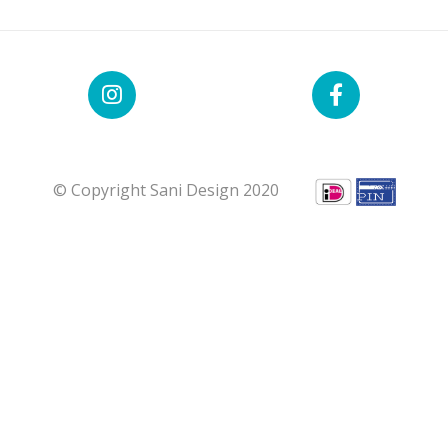
© Copyright Sani Design 2020