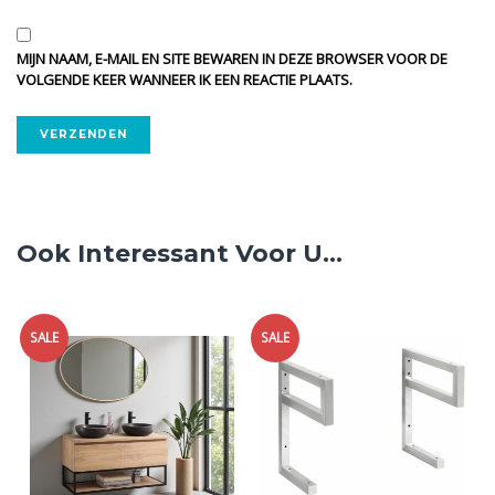
MIJN NAAM, E-MAIL EN SITE BEWAREN IN DEZE BROWSER VOOR DE
VOLGENDE KEER WANNEER IK EEN REACTIE PLAATS.
ALTERNATIVE:
Ook Interessant Voor U...
SALE
SALE