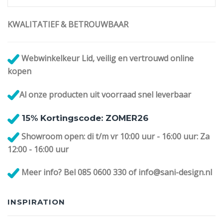
KWALITATIEF & BETROUWBAAR
Webwinkelkeur Lid, veilig en vertrouwd online
kopen
Al onze
producten uit voorraad snel leverbaar
1
5% Kortingscode: ZOMER26
Showroom open: di t/m vr 10:00 uur - 16:00 uur: Za
12:00 - 16:00 uur
Meer info? Bel 085 0600 330 of info@sani-design.nl
INSPIRATION