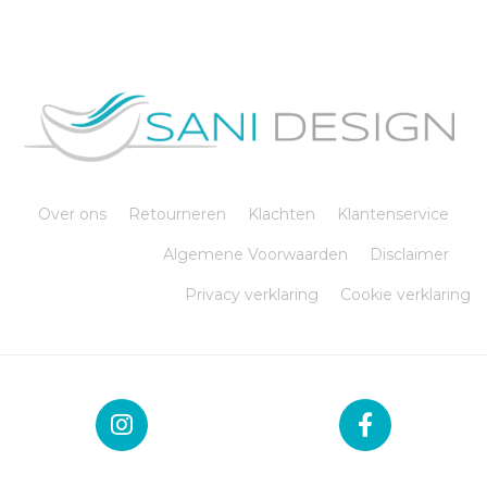
Over ons
Retourneren
Klachten
Klantenservice
Algemene Voorwaarden
Disclaimer
Privacy verklaring
Cookie verklaring