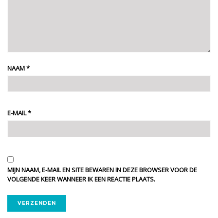
NAAM
*
E-MAIL
*
MIJN NAAM, E-MAIL EN SITE BEWAREN IN DEZE BROWSER VOOR DE
VOLGENDE KEER WANNEER IK EEN REACTIE PLAATS.