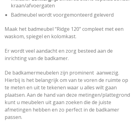
kraan/afvoergaten
Badmeubel wordt voorgemonteerd geleverd
Maak het badmeubel “Ridge 120” compleet met een
waskom, spiegel en kolomkast.
Er wordt veel aandacht en zorg besteed aan de
inrichting van de badkamer.
De badkamermeubelen zijn prominent aanwezig.
Hierbij is het belangrijk om van te voren de ruimte op
te meten en uit te tekenen waar u alles wilt gaan
plaatsen. Aan de hand van deze metingen/plattegrond
kunt u meubelen uit gaan zoeken die de juiste
afmetingen hebben en zo perfect in de badkamer
passen.