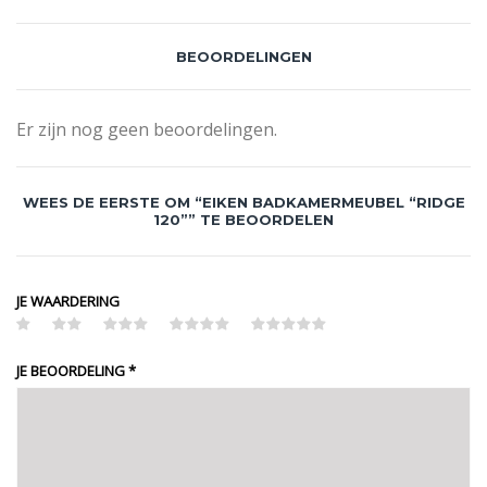
BEOORDELINGEN
Er zijn nog geen beoordelingen.
WEES DE EERSTE OM “EIKEN BADKAMERMEUBEL “RIDGE
120”” TE BEOORDELEN
JE WAARDERING
JE BEOORDELING
*