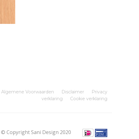
Algemene Voorwaarden
Disclaimer
Privacy
verklaring
Cookie verklaring
© Copyright Sani Design 2020