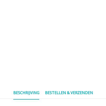
BESCHRIJVING
BESTELLEN & VERZENDEN