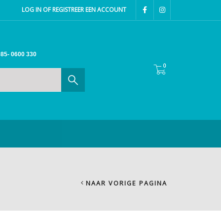
LOG IN OF REGISTREER EEN ACCOUNT
85- 0600 330
0
NAAR VORIGE PAGINA