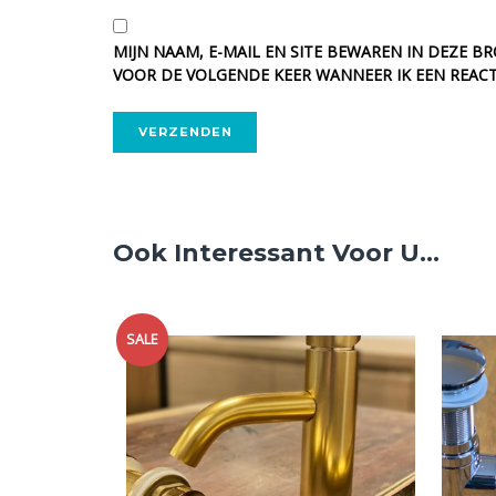
MIJN NAAM, E-MAIL EN SITE BEWAREN IN DEZE B
VOOR DE VOLGENDE KEER WANNEER IK EEN REACT
ALTERNATIVE:
Ook Interessant Voor U...
SALE