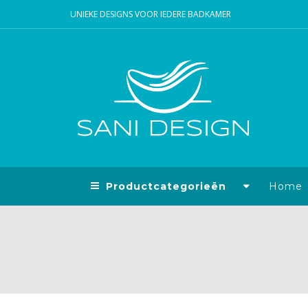
UNIEKE DESIGNS VOOR IEDERE BADKAMER
Productcategorieën
Home