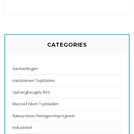
CATEGORIES
Aanbiedingen
Hardstenen Topbladen
Ophangbeugels RVS
Massief Eiken Topbladen
Natuursteen Reinigen/impregneer
Industrieel