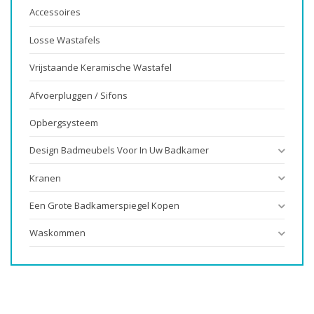
Accessoires
Losse Wastafels
Vrijstaande Keramische Wastafel
Afvoerpluggen / Sifons
Opbergsysteem
Design Badmeubels Voor In Uw Badkamer
Kranen
Een Grote Badkamerspiegel Kopen
Waskommen