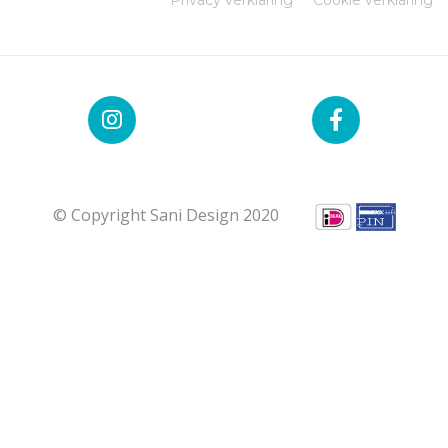
© Copyright Sani Design 2020