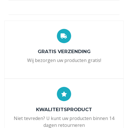
GRATIS VERZENDING
Wij bezorgen uw producten gratis!
KWALITEITSPRODUCT
Niet tevreden? U kunt uw producten binnen 14
dagen retourneren