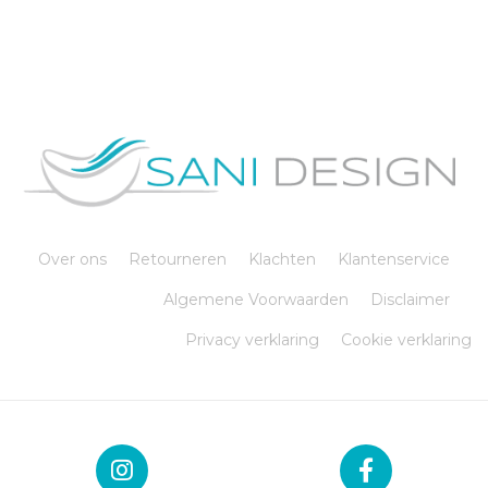
Over ons
Retourneren
Klachten
Klantenservice
Algemene Voorwaarden
Disclaimer
Privacy verklaring
Cookie verklaring