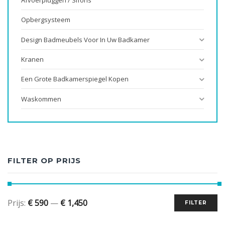
Opbergsysteem
Design Badmeubels Voor In Uw Badkamer
Kranen
Een Grote Badkamerspiegel Kopen
Waskommen
FILTER OP PRIJS
Prijs:
€ 590
—
€ 1,450
FILTER