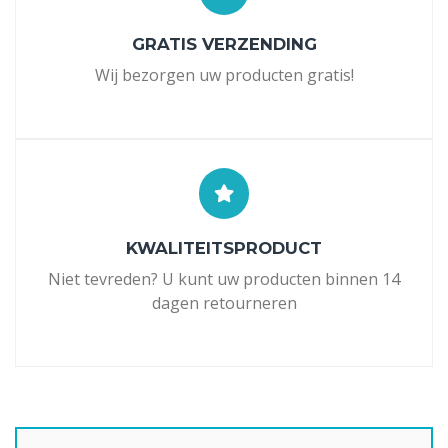
GRATIS VERZENDING
Wij bezorgen uw producten gratis!
KWALITEITSPRODUCT
Niet tevreden? U kunt uw producten binnen 14
dagen retourneren