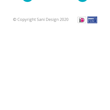
© Copyright Sani Design 2020