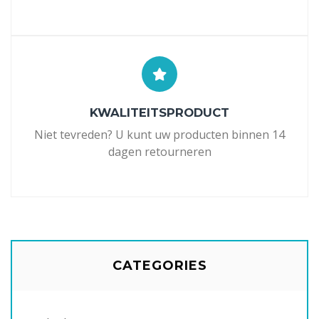
KWALITEITSPRODUCT
Niet tevreden? U kunt uw producten binnen 14
dagen retourneren
CATEGORIES