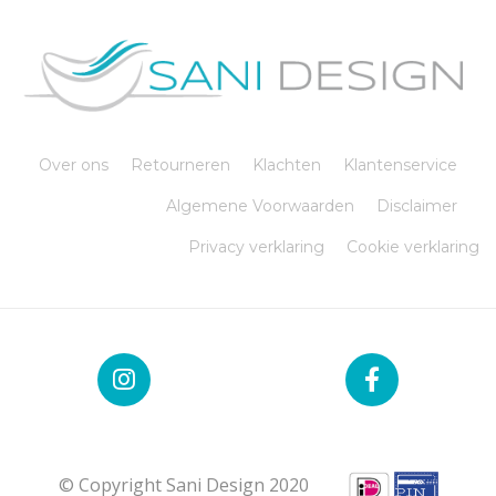
Over ons
Retourneren
Klachten
Klantenservice
Algemene Voorwaarden
Disclaimer
Privacy verklaring
Cookie verklaring
© Copyright Sani Design 2020