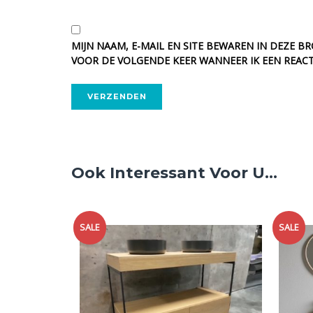
MIJN NAAM, E-MAIL EN SITE BEWAREN IN DEZE B
VOOR DE VOLGENDE KEER WANNEER IK EEN REACT
ALTERNATIVE:
Ook Interessant Voor U...
SALE
SALE