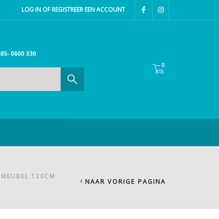
LOG IN OF REGISTREER EEN ACCOUNT
85- 0600 330
0
MEUBEL 120CM
NAAR VORIGE PAGINA