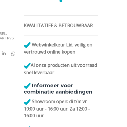
lternative:
KWALITATIEF & BETROUWBAAR
BEL
,
ART RVS
Webwinkelkeur Lid, veilig en
vertrouwd online kopen
Al onze
producten uit voorraad
snel leverbaar
Informeer voor
combinatie aanbiedingen
Showroom open: di t/m vr
10:00 uur - 16:00 uur: Za 12:00 -
16:00 uur