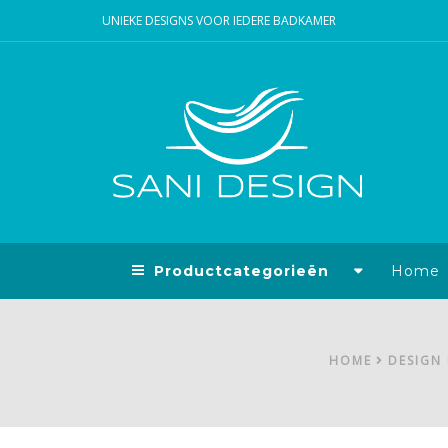
UNIEKE DESIGNS VOOR IEDERE BADKAMER
Productcategorieën
Home
HOME
DESIGN