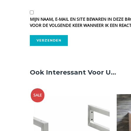
MIJN NAAM, E-MAIL EN SITE BEWAREN IN DEZE B
VOOR DE VOLGENDE KEER WANNEER IK EEN REACT
ALTERNATIVE:
Ook Interessant Voor U...
SALE