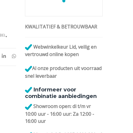
lternative:
KWALITATIEF & BETROUWBAAR
BEL
,
Webwinkelkeur Lid, veilig en
vertrouwd online kopen
Al onze
producten uit voorraad
snel leverbaar
Informeer voor
combinatie aanbiedingen
Showroom open: di t/m vr
10:00 uur - 16:00 uur: Za 12:00 -
16:00 uur