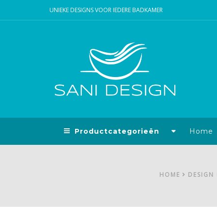
UNIEKE DESIGNS VOOR IEDERE BADKAMER
Productcategorieën
Home
HOME
DESIGN