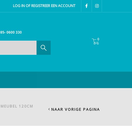
LOG IN OF REGISTREER EEN ACCOUNT
85- 0600 330
0
MEUBEL 120CM
NAAR VORIGE PAGINA