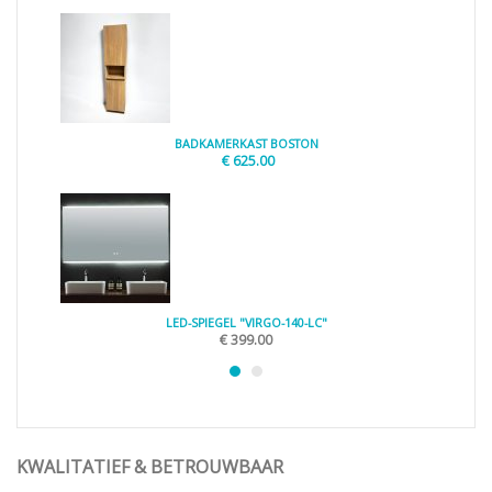
BADKAMERKAST BOSTON
€
625.00
LED-SPIEGEL "VIRGO-140-LC"
€
399.00
KWALITATIEF & BETROUWBAAR