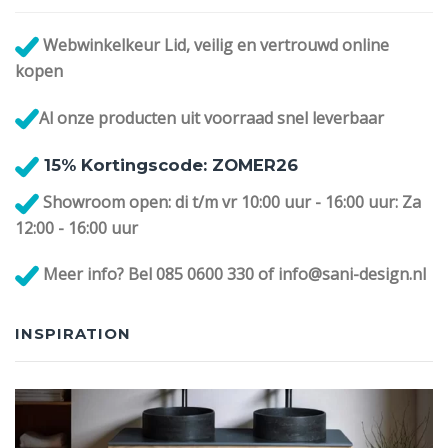
Webwinkelkeur Lid, veilig en vertrouwd online
kopen
Al onze
producten uit voorraad snel leverbaar
1
5% Kortingscode: ZOMER26
Showroom open: di t/m vr 10:00 uur - 16:00 uur: Za
12:00 - 16:00 uur
Meer info? Bel 085 0600 330 of info@sani-design.nl
INSPIRATION