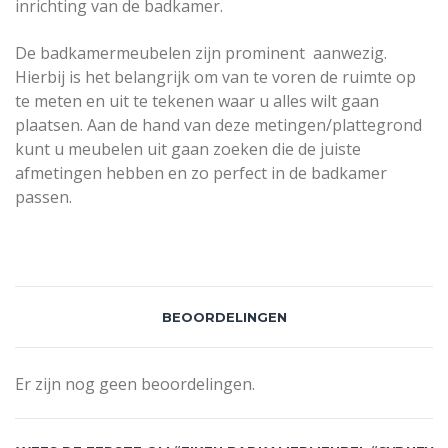
inrichting van de badkamer.
De badkamermeubelen zijn prominent aanwezig.
Hierbij is het belangrijk om van te voren de ruimte op
te meten en uit te tekenen waar u alles wilt gaan
plaatsen. Aan de hand van deze metingen/plattegrond
kunt u meubelen uit gaan zoeken die de juiste
afmetingen hebben en zo perfect in de badkamer
passen.
BEOORDELINGEN
Er zijn nog geen beoordelingen.