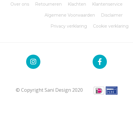
Over ons
Retourneren
Klachten
Klantenservice
Algemene Voorwaarden
Disclaimer
Privacy verklaring
Cookie verklaring
© Copyright Sani Design 2020