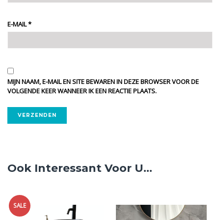
E-MAIL
*
MIJN NAAM, E-MAIL EN SITE BEWAREN IN DEZE BROWSER VOOR DE
VOLGENDE KEER WANNEER IK EEN REACTIE PLAATS.
ALTERNATIVE:
Ook Interessant Voor U...
SALE