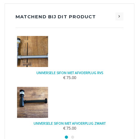
MATCHEND BIJ DIT PRODUCT
UNIVERSELE SIFON MET AFVOERPLUG RVS
€
75.00
UNIVERSELE SIFON MET AFVOERPLUG ZWART
€
75.00