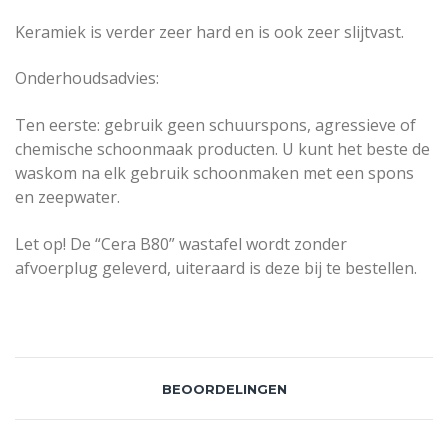
Keramiek is verder zeer hard en is ook zeer slijtvast.
Onderhoudsadvies:
Ten eerste: gebruik geen schuurspons, agressieve of
chemische schoonmaak producten. U kunt het beste de
waskom na elk gebruik schoonmaken met een spons
en zeepwater.
Let op! De “Cera B80” wastafel wordt zonder
afvoerplug geleverd, uiteraard is deze bij te bestellen.
BEOORDELINGEN