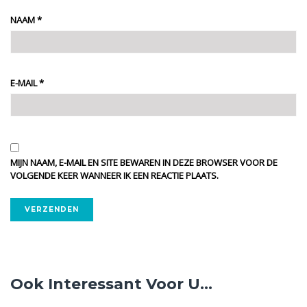
NAAM
*
E-MAIL
*
MIJN NAAM, E-MAIL EN SITE BEWAREN IN DEZE BROWSER VOOR DE
VOLGENDE KEER WANNEER IK EEN REACTIE PLAATS.
ALTERNATIVE:
Ook Interessant Voor U...