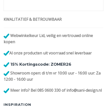
KWALITATIEF & BETROUWBAAR
Webwinkelkeur Lid, veilig en vertrouwd online
kopen
Al onze
producten uit voorraad snel leverbaar
1
5% Kortingscode: ZOMER26
Showroom open: di t/m vr 10:00 uur - 16:00 uur: Za
12:00 - 16:00 uur
Meer info? Bel 085 0600 330 of info@sani-design.nl
INSPIRATION