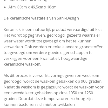
Afm. 80cm x 46,5cm x 18cm
De keramische wastafels van Sani-Design.
Keramiek is een natuurlijk product vervaardigd uit klei.
Het wordt opgegraven, gedroogd, gezeefd waarna er
weer water wordt toegevoegd om het te kunnen
verwerken. Ook worden er enkele andere grondstoffen
toegevoegd om verdere goede eigenschappen te
verkrijgen voor een kwalitatief, hoogwaardige
keramische waskom.
Als dit proces is verwerkt, vormgegeven en wederom
gedroogd, wordt de waskom gebakken op 900 graden.
Nadat de waskom is geglazuurd wordt de waskom voor
een tweede keer gebakken op circa 1050 tot 1250
graden. Doordat deze temperaturen zo hoog zijn
kunnen bacterien zich niet ontwikkelen.