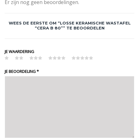
Er zijn nog geen beoordelingen.
WEES DE EERSTE OM “LOSSE KERAMISCHE WASTAFEL
“CERA B 80”” TE BEOORDELEN
JE WAARDERING
JE BEOORDELING
*