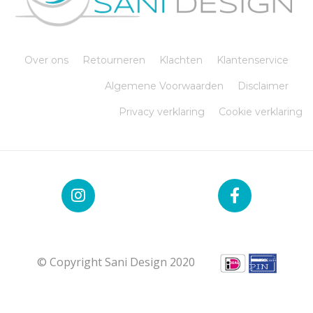
Over ons
Retourneren
Klachten
Klantenservice
Algemene Voorwaarden
Disclaimer
Privacy verklaring
Cookie verklaring
© Copyright Sani Design 2020