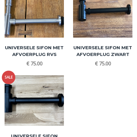
UNIVERSELE SIFON MET
UNIVERSELE SIFON MET
AFVOERPLUG RVS
AFVOERPLUG ZWART
€
75.00
€
75.00
SALE
UNIVERSELE SIFON