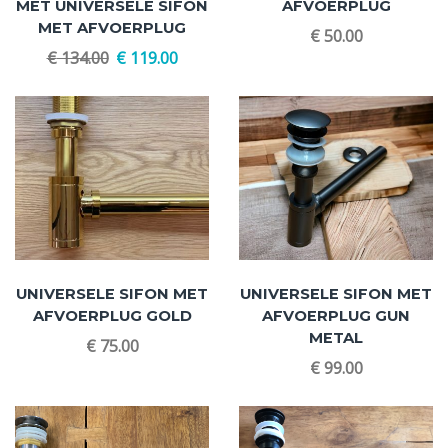
MET UNIVERSELE SIFON
AFVOERPLUG
MET AFVOERPLUG
€
50.00
€
134.00
€
119.00
UNIVERSELE SIFON MET
UNIVERSELE SIFON MET
AFVOERPLUG GOLD
AFVOERPLUG GUN
METAL
€
75.00
€
99.00