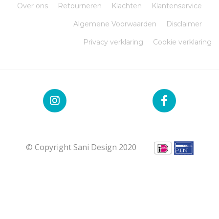
Over ons
Retourneren
Klachten
Klantenservice
Algemene Voorwaarden
Disclaimer
Privacy verklaring
Cookie verklaring
© Copyright Sani Design 2020