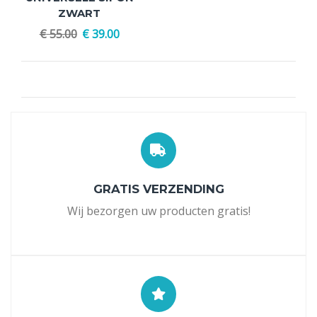
ZWART
€
55.00
€
39.00
GRATIS VERZENDING
Wij bezorgen uw producten gratis!