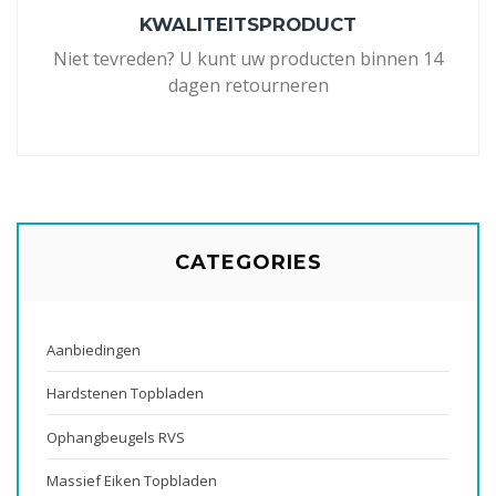
KWALITEITSPRODUCT
Niet tevreden? U kunt uw producten binnen 14
dagen retourneren
CATEGORIES
Aanbiedingen
Hardstenen Topbladen
Ophangbeugels RVS
Massief Eiken Topbladen